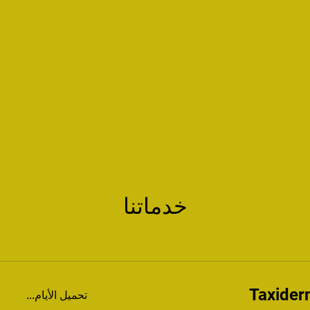
بيت
خدماتنا
Taxider
تحميل الأيام...